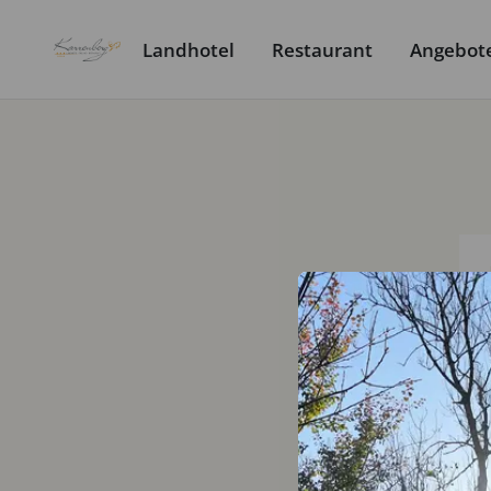
Landhotel
Restaurant
Angebot